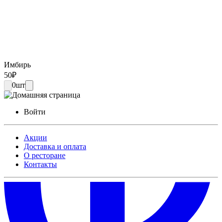
Имбирь
50
₽
0
шт
Войти
Акции
Доставка и оплата
О ресторане
Контакты