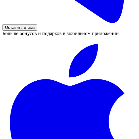
Оставить отзыв
Больше бонусов и подарков в мобильном приложении