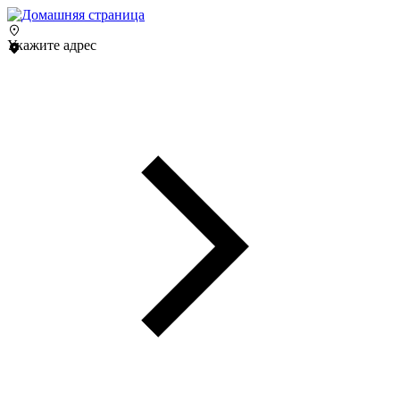
Укажите адрес