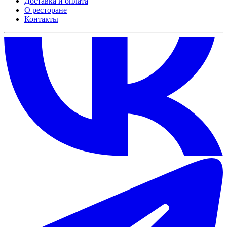
Доставка и оплата
О ресторане
Контакты