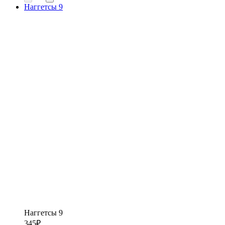
Наггетсы 9
Наггетсы 9
345
₽