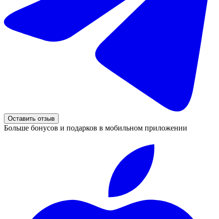
Оставить отзыв
Больше бонусов и подарков в мобильном приложении