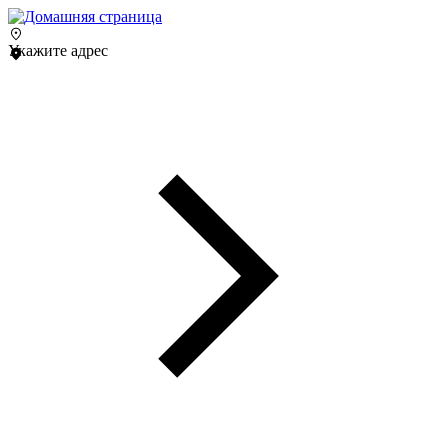
Укажите адрес