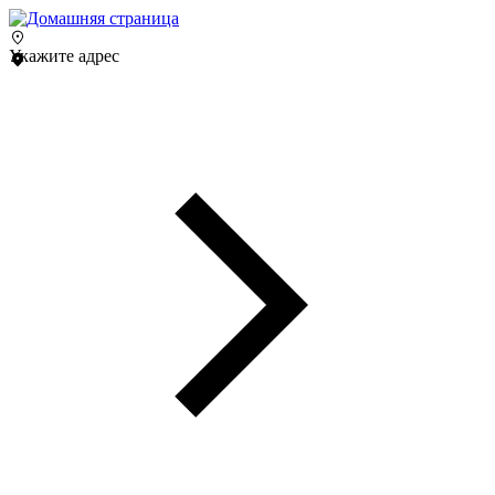
Укажите адрес