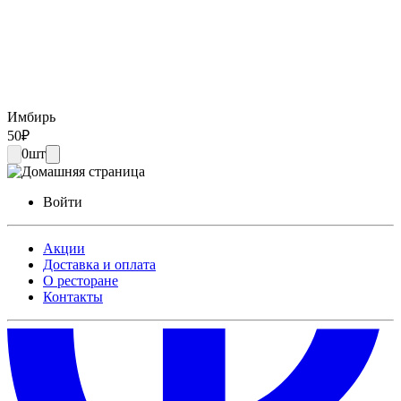
Имбирь
50
₽
0
шт
Войти
Акции
Доставка и оплата
О ресторане
Контакты