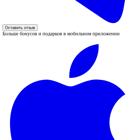
Оставить отзыв
Больше бонусов и подарков в мобильном приложении