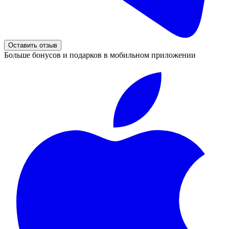
Оставить отзыв
Больше бонусов и подарков в мобильном приложении