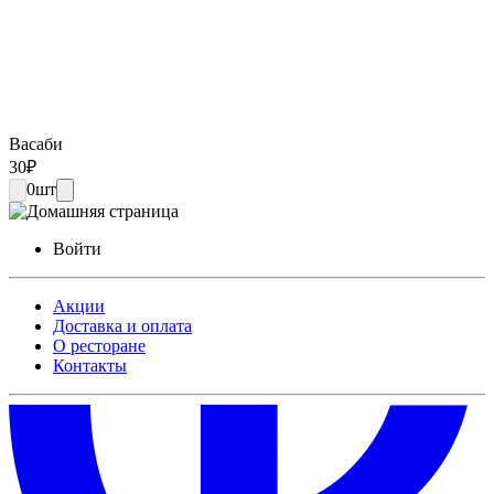
Васаби
30
₽
0
шт
Войти
Акции
Доставка и оплата
О ресторане
Контакты