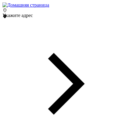
Укажите адрес