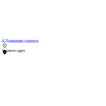
Укажите адрес