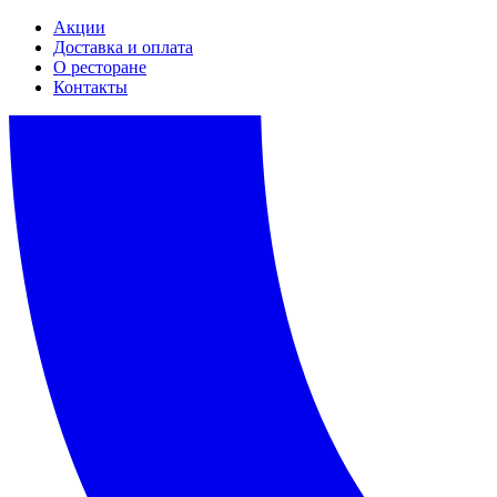
Акции
Доставка и оплата
О ресторане
Контакты