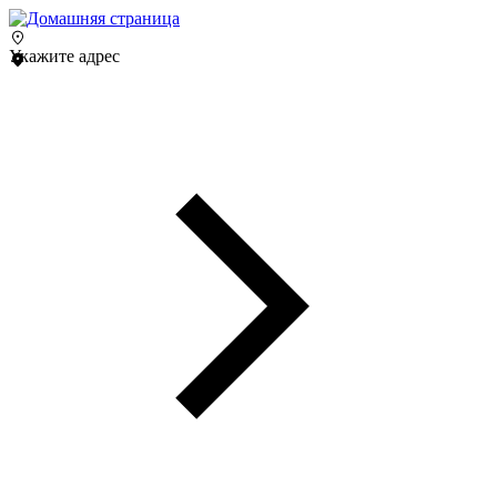
Укажите адрес