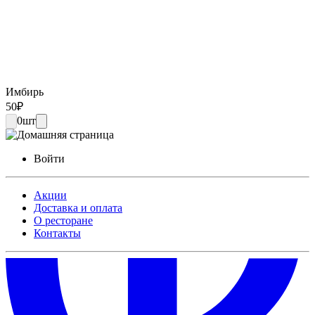
Имбирь
50
₽
0
шт
Войти
Акции
Доставка и оплата
О ресторане
Контакты