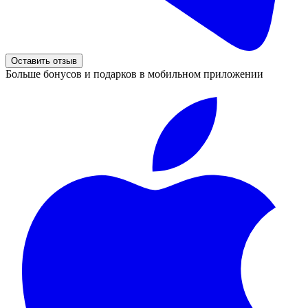
Оставить отзыв
Больше бонусов и подарков в мобильном приложении