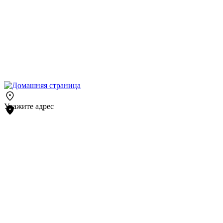
Укажите адрес