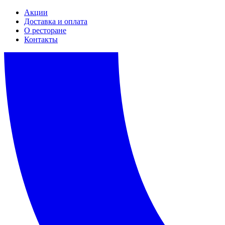
Акции
Доставка и оплата
О ресторане
Контакты