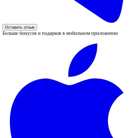
Оставить отзыв
Больше бонусов и подарков в мобильном приложении