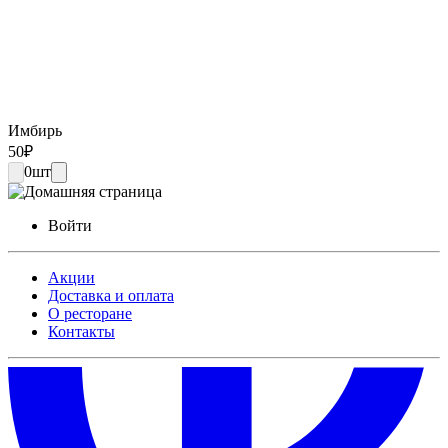
Имбирь
50
₽
0
шт
Войти
Акции
Доставка и оплата
О ресторане
Контакты