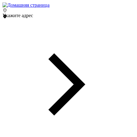
Укажите адрес