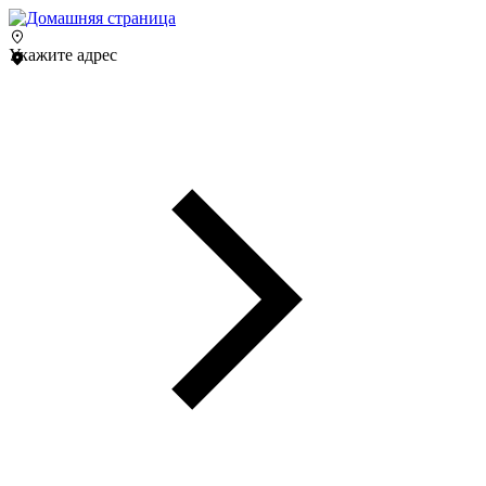
Укажите адрес