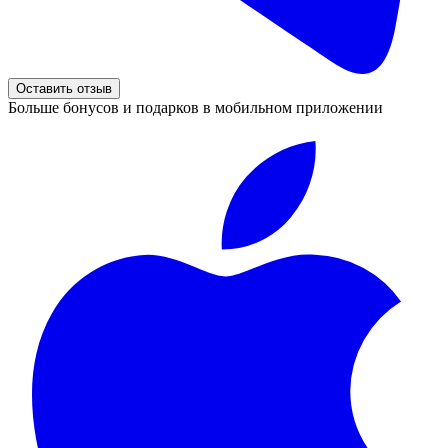
Оставить отзыв
Больше бонусов и подарков в мобильном приложении