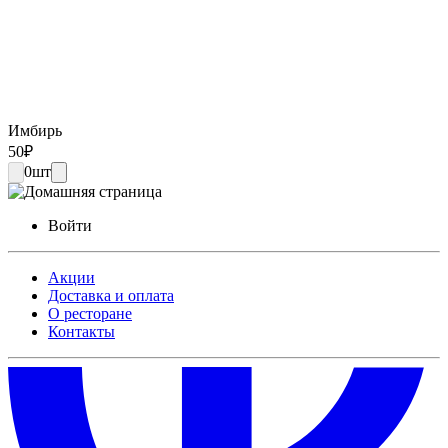
Имбирь
50
₽
0
шт
Войти
Акции
Доставка и оплата
О ресторане
Контакты