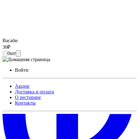
Васаби
30
₽
0
шт
Войти
Акции
Доставка и оплата
О ресторане
Контакты