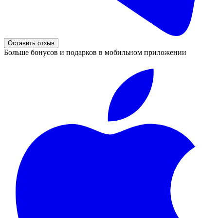
Оставить отзыв
Больше бонусов и подарков в мобильном приложении