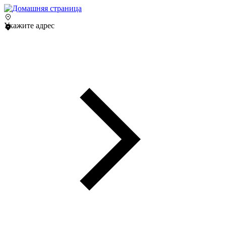
Укажите адрес