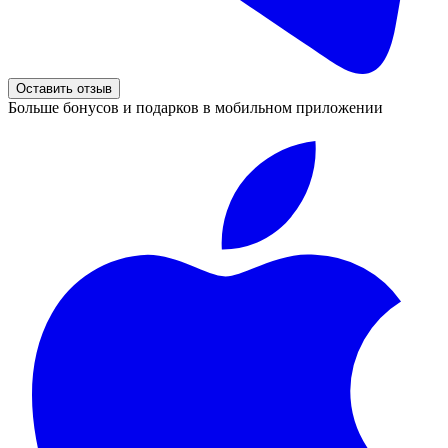
Оставить отзыв
Больше бонусов и подарков в мобильном приложении