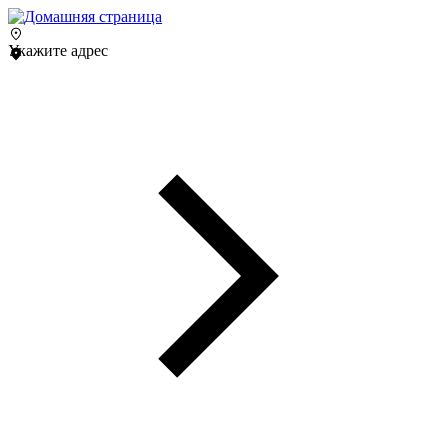
Укажите адрес