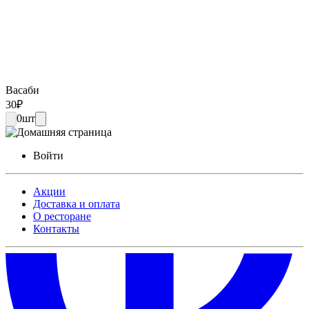
Васаби
30
₽
0
шт
Войти
Акции
Доставка и оплата
О ресторане
Контакты