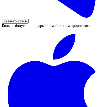
Оставить отзыв
Больше бонусов и подарков в мобильном приложении