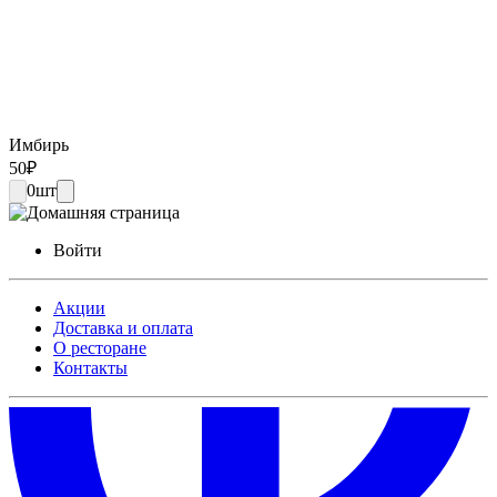
Имбирь
50
₽
0
шт
Войти
Акции
Доставка и оплата
О ресторане
Контакты