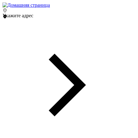
Укажите адрес