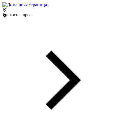
Укажите адрес