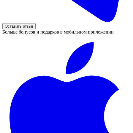
Оставить отзыв
Больше бонусов и подарков в мобильном приложении