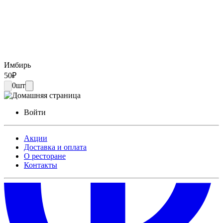
Имбирь
50
₽
0
шт
Войти
Акции
Доставка и оплата
О ресторане
Контакты