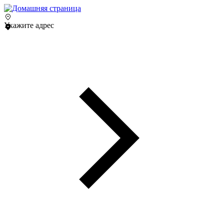
Укажите адрес