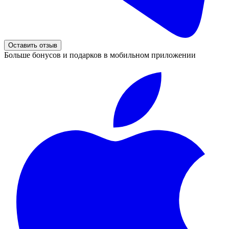
Оставить отзыв
Больше бонусов и подарков в мобильном приложении