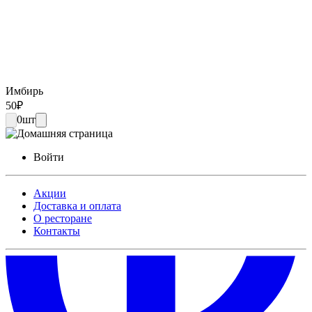
Имбирь
50
₽
0
шт
Войти
Акции
Доставка и оплата
О ресторане
Контакты