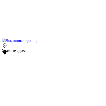
Укажите адрес