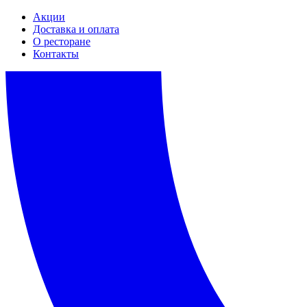
Акции
Доставка и оплата
О ресторане
Контакты