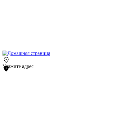
Укажите адрес