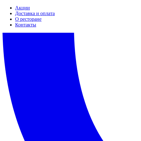
Акции
Доставка и оплата
О ресторане
Контакты