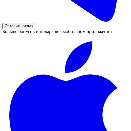
Оставить отзыв
Больше бонусов и подарков в мобильном приложении