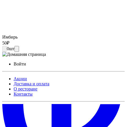
Имбирь
50
₽
0
шт
Войти
Акции
Доставка и оплата
О ресторане
Контакты