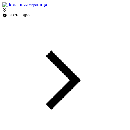
Укажите адрес