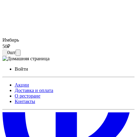
Имбирь
50
₽
0
шт
Войти
Акции
Доставка и оплата
О ресторане
Контакты