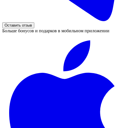
Оставить отзыв
Больше бонусов и подарков в мобильном приложении