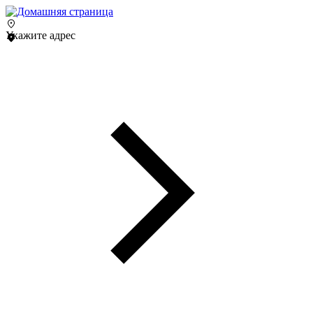
Укажите адрес