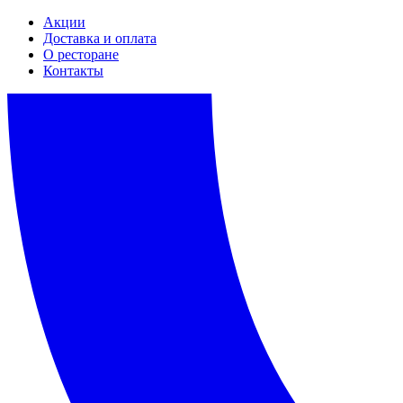
Акции
Доставка и оплата
О ресторане
Контакты