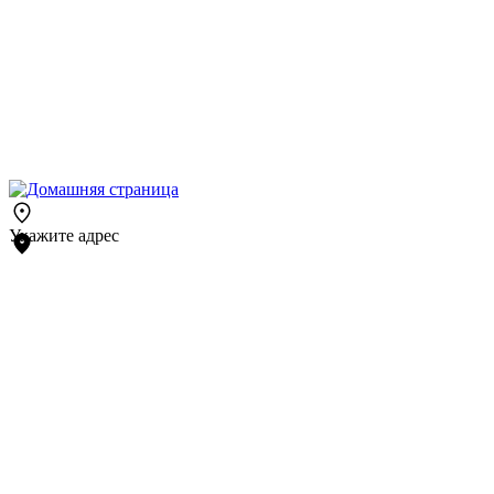
Укажите адрес