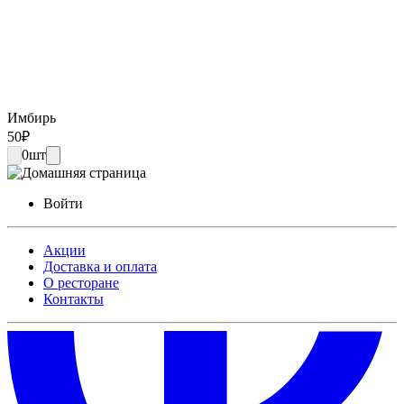
Имбирь
50
₽
0
шт
Войти
Акции
Доставка и оплата
О ресторане
Контакты