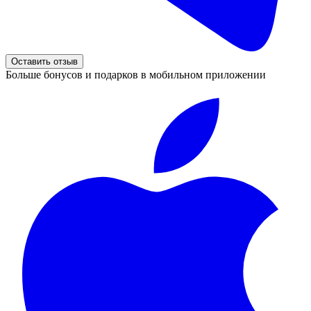
Оставить отзыв
Больше бонусов и подарков в мобильном приложении