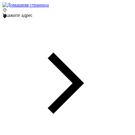
Укажите адрес