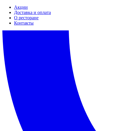
Акции
Доставка и оплата
О ресторане
Контакты