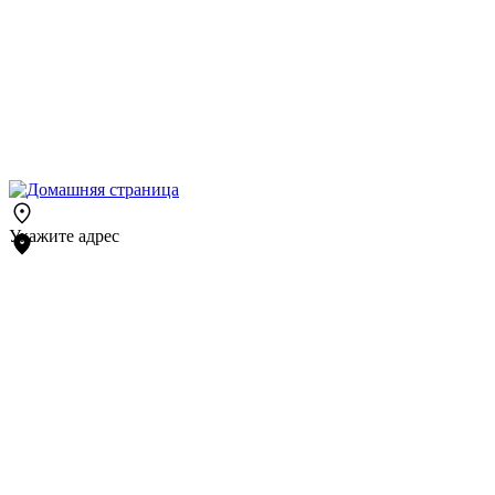
Укажите адрес