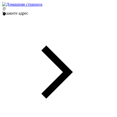
Укажите адрес