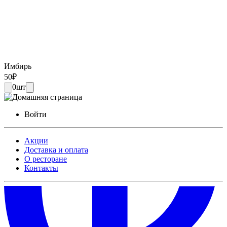
Имбирь
50
₽
0
шт
Войти
Акции
Доставка и оплата
О ресторане
Контакты