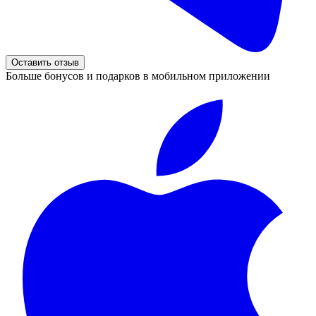
Оставить отзыв
Больше бонусов и подарков в мобильном приложении