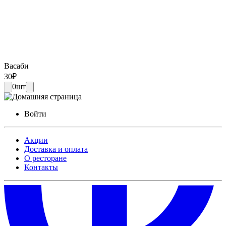
Васаби
30
₽
0
шт
Войти
Акции
Доставка и оплата
О ресторане
Контакты