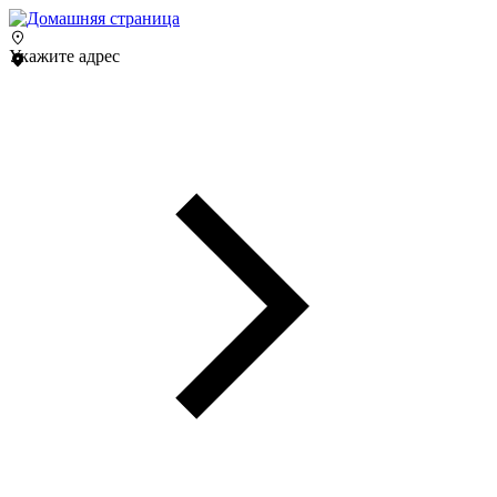
Укажите адрес