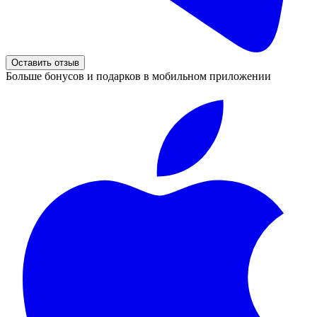
Оставить отзыв
Больше бонусов и подарков в мобильном приложении