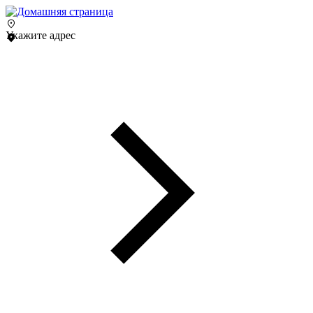
Укажите адрес