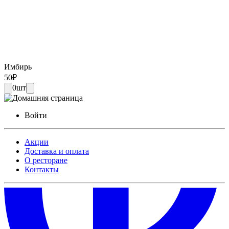
Имбирь
50
₽
0
шт
Войти
Акции
Доставка и оплата
О ресторане
Контакты