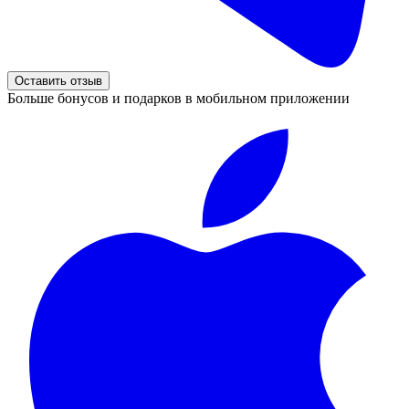
Оставить отзыв
Больше бонусов и подарков в мобильном приложении