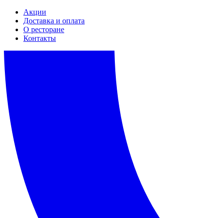
Акции
Доставка и оплата
О ресторане
Контакты