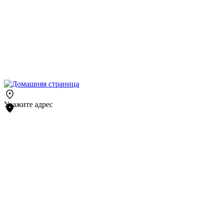
Укажите адрес