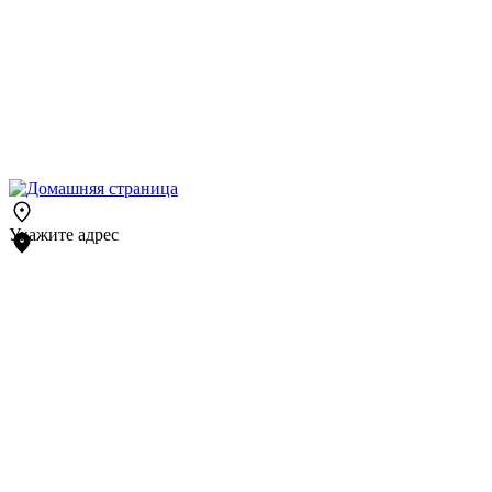
Укажите адрес