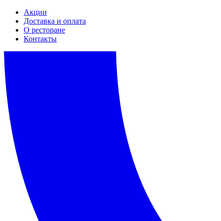
Акции
Доставка и оплата
О ресторане
Контакты