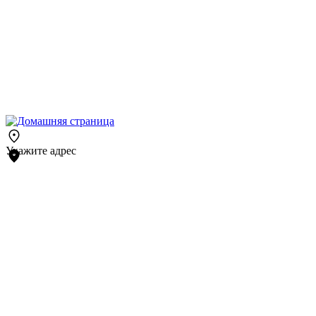
Укажите адрес