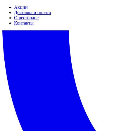
Акции
Доставка и оплата
О ресторане
Контакты