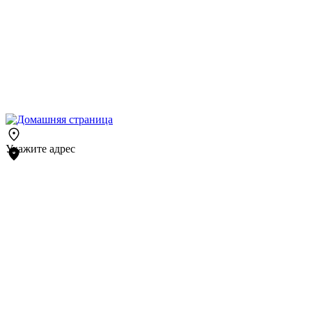
Укажите адрес