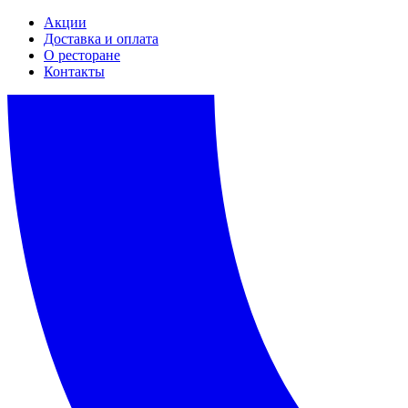
Акции
Доставка и оплата
О ресторане
Контакты