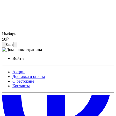
Имбирь
50
₽
0
шт
Войти
Акции
Доставка и оплата
О ресторане
Контакты