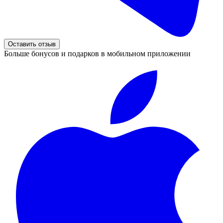
Оставить отзыв
Больше бонусов и подарков в мобильном приложении