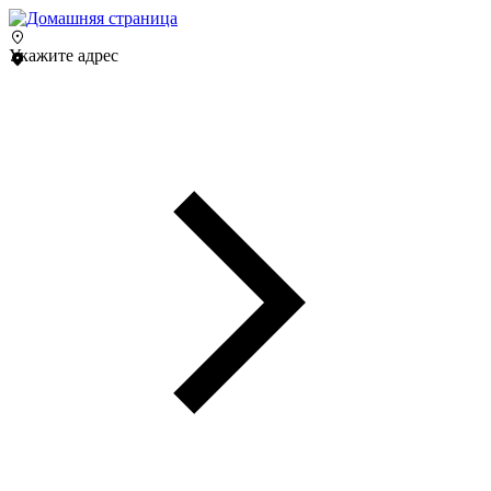
Укажите адрес