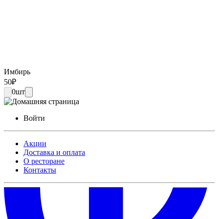
Имбирь
50
₽
0
шт
Войти
Акции
Доставка и оплата
О ресторане
Контакты