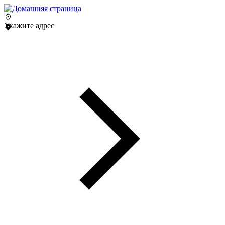
Укажите адрес