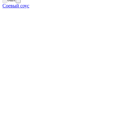
Соевый соус