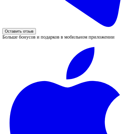
Оставить отзыв
Больше бонусов и подарков в мобильном приложении