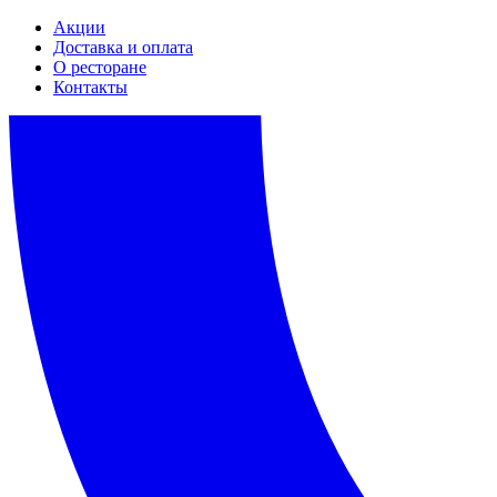
Акции
Доставка и оплата
О ресторане
Контакты