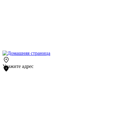
Укажите адрес